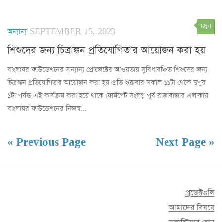
0
অন্যান্য
SEPTEMBER 15, 2023
শিশুদের জন্য চিত্রাঙ্কন প্রতিযোগিতার আয়োজন করা হয়
বাংলাঘর ফাউন্ডেশনের অন্যান্য প্রোজেক্টের আওয়তায় সুবিধাবঞ্চিত শিশুদের জন্য
চিত্রাঙ্কন প্রতিযোগিতার আয়োজন করা হয়। প্রতি শুক্রবার সকাল ১১টা থেকে দুপুর
১টা পর্যন্ত এই কার্যক্রম করা হয়ে থাকে। ফার্মগেট সংলগ্ন পূর্ব রাজাবাজার এলাকায়
বাংলাঘর ফাউন্ডেশনের নিজস্ব...
« Previous Page
Next Page »
প্রজেক্টগুলি
আমাদের বিষয়ে