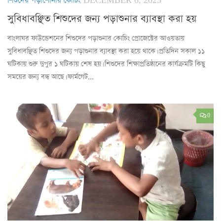
শিশুদের পড়াশোনার কোচিং
DECEMBER 6, 2023
সুবিধাবঞ্ছিত শিশুদের জন্য পড়াশুনার ব্যাবস্থা করা হয়
বাংলাঘর ফাউন্ডেশনের শিশুদের পড়াশুনার কোচিং প্রোজেক্টের আওয়তায়
সুবিধাবঞ্ছিত শিশুদের জন্য পড়াশুনার ব্যাবস্থা করা হয়ে থাকে। প্রতিদিন সকাল ১১
ঘটিকায় শুরু দুপুর ১ ঘটিকায় শেষ হয়। শিশুদের শিক্ষাপ্রতিষ্ঠানের কার্যক্রমটি কিছু
সময়ের জন্য বন্ধ আছে। ফার্মগেট...
0