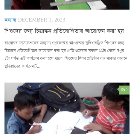
অন্যান্য
DECEMBER 1, 2023
শিশুদের জন্য চিত্রাঙ্কন প্রতিযোগিতার আয়োজন করা হয়
বাংলাঘর ফাউন্ডেশনের অন্যান্য প্রোজেক্টের আওয়তায় সুবিধাবঞ্ছিত শিশুদের জন্য
চিত্রাঙ্কন প্রতিযোগিতার আয়োজন করা হয়। প্রতি শুক্রবার সকাল ১১টা থেকে দুপুর
১টা পর্যন্ত এই কার্যক্রম করা হয়ে থাকে। শিশুদের শিক্ষা প্রতিষ্ঠান বন্ধ থাকার কারনে
প্রতিষ্ঠানের কার্যক্রমটি...
0