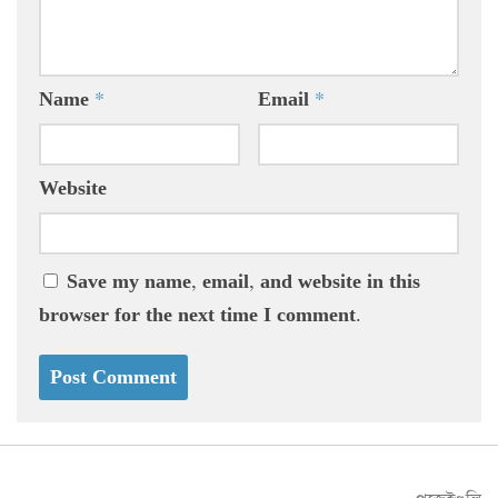
Name
*
Email
*
Website
Save my name, email, and website in this
browser for the next time I comment.