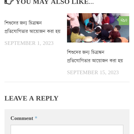
YOU MAY ALSO LIKE...
0
0
শিশুদের জন্য চিত্রাঙ্কন
প্রতিযোগিতার আয়োজন করা হয়
SEPTEMBER 1, 2023
শিশুদের জন্য চিত্রাঙ্কন
প্রতিযোগিতার আয়োজন করা হয়
SEPTEMBER 15, 2023
LEAVE A REPLY
Comment
*