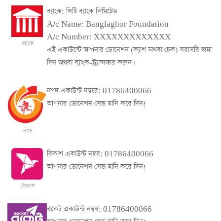
ব্যাংক: সিটি ব্যাংক লিমিটেড
A/c Name: Banglaghor Foundation
A/c Number: XXXXXXXXXXXXX
ব্যাংক
এই একাউন্টে আপনার ডোনেশন (ক্যাশ অথবা চেক) সরাসরি জমা
দিন অথবা ব্যাংক-ট্র্যান্সফার করুন।
নগদ একাউন্ট নম্বরে: 01786400066
আপনার ডোনেশন সেন্ড মানি করে দিন!
নগদ
বিকাশ একাউন্ট নম্বর: 01786400066
আপনার ডোনেশন সেন্ড মানি করে দিন!
বিকাশ
রকেট একাউন্ট নম্বর: 01786400066