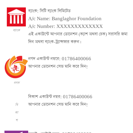
ব্যাংক: সিটি ব্যাংক লিমিটেড
A/c Name: Banglaghor Foundation
A/c Number: XXXXXXXXXXXXX
ব্যাংক
এই একাউন্টে আপনার ডোনেশন (ক্যাশ অথবা চেক) সরাসরি জমা
দিন অথবা ব্যাংক-ট্র্যান্সফার করুন।
নগদ একাউন্ট নম্বরে: 01786400066
আপনার ডোনেশন সেন্ড মানি করে দিন!
নগদ
বিকাশ একাউন্ট নম্বর: 01786400066
আপনার ডোনেশন সেন্ড মানি করে দিন!
বি
কা
শ