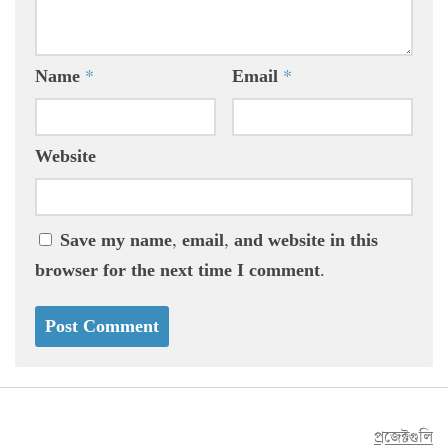
Name
*
Email
*
Website
Save my name, email, and website in this
browser for the next time I comment.
প্রজেক্টগুলি